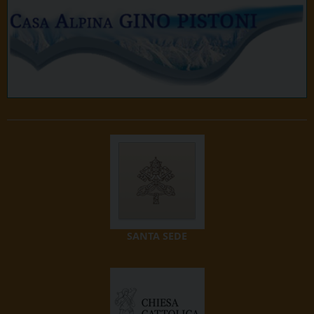
SANTA SEDE