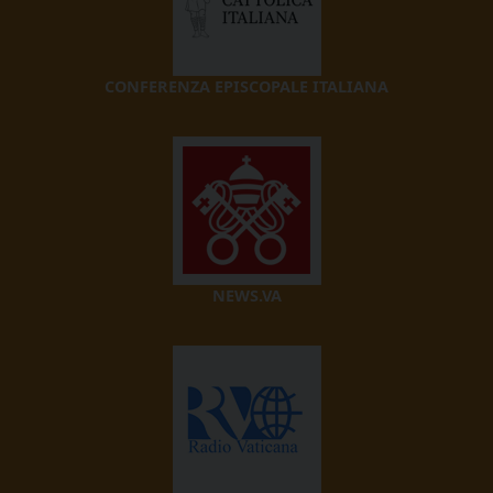
CONFERENZA EPISCOPALE ITALIANA
NEWS.VA