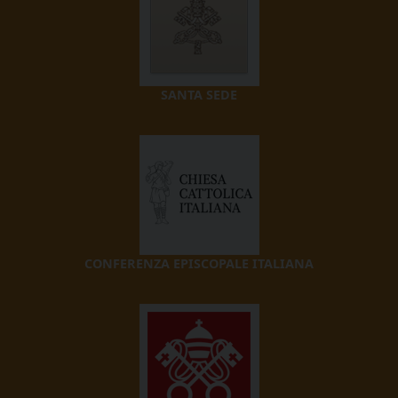
SANTA SEDE
CONFERENZA EPISCOPALE ITALIANA