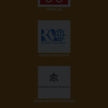
NEWS.VA
RADIO VATICANA
OSSERVATORE ROMANO