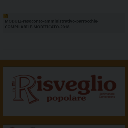
MODULI-resoconto-amministrativo-parrocchie-
COMPILABILE-MODIFICATO-2018