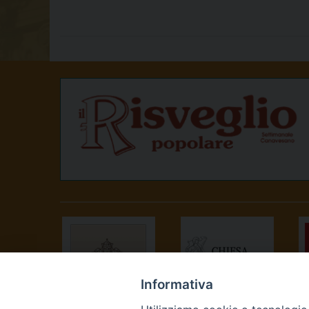
Informativa