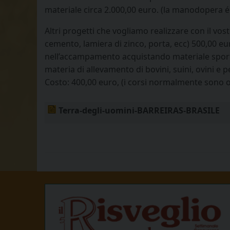
materiale circa 2.000,00 euro. (la manodopera 
Altri progetti che vogliamo realizzare con il vost
cemento, lamiera di zinco, porta, ecc) 500,00 eu
nell’accampamento acquistando materiale sportivo
materia di allevamento di bovini, suini, ovini e 
Costo: 400,00 euro, (i corsi normalmente sono offe
Terra-degli-uomini-BARREIRAS-BRASILE