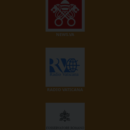
NEWS.VA
RADIO VATICANA