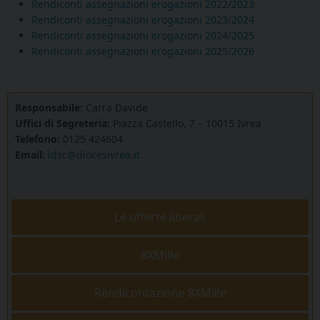
Rendiconti assegnazioni erogazioni 2022/2023
Rendiconti assegnazioni erogazioni 2023/2024
Rendiconti assegnazioni erogazioni 2024/2025
Rendiconti assegnazioni erogazioni 2025/2026
Responsabile:
Carra Davide
Uffici di Segreteria:
Piazza Castello, 7 – 10015 Ivrea
Telefono:
0125 424604
Email:
idsc@diocesivrea.it
Le offerte liberali
8XMille
Rendicontazione 8XMille