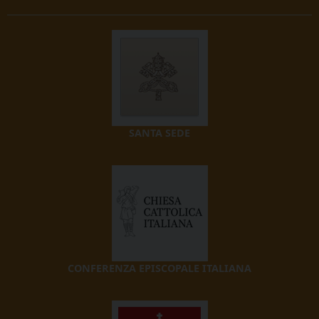
SANTA SEDE
CONFERENZA EPISCOPALE ITALIANA