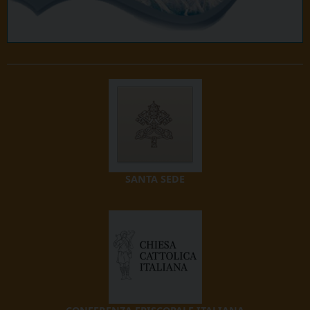
SANTA SEDE