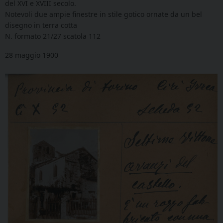
del XVI e XVIII secolo.
Notevoli due ampie finestre in stile gotico ornate da un bel
disegno in terra cotta
N. formato 21/27 scatola
112
28 maggio 1900