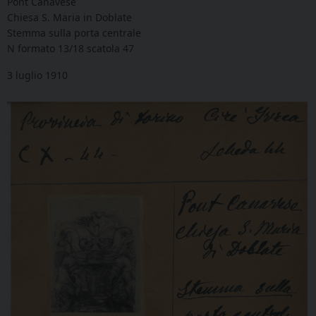
Pont Canavese
Chiesa S. Maria in Doblate
Stemma sulla porta centrale
N formato 13/18 scatola
47
3 luglio 1910