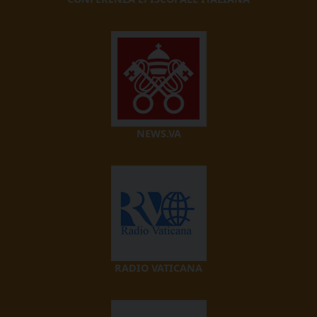
NEWS.VA
RADIO VATICANA