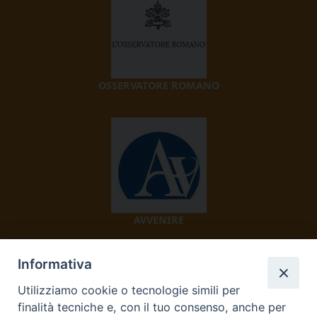
OSSERVATORE ROMANO
AVVENIRE
Informativa
Utilizziamo cookie o tecnologie simili per
finalità tecniche e, con il tuo consenso, anche per