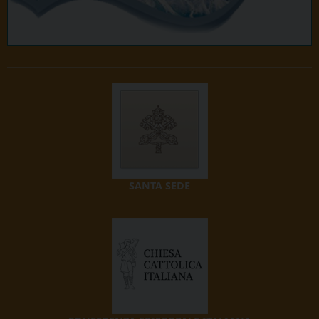
SANTA SEDE