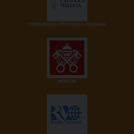
CONFERENZA EPISCOPALE ITALIANA
NEWS.VA