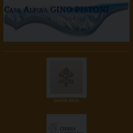
SANTA SEDE