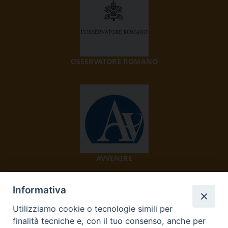
OSSERVATORE ROMANO
AVVENIRE
Informativa
Utilizziamo cookie o tecnologie simili per
finalità tecniche e, con il tuo consenso, anche per