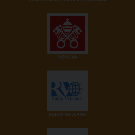
NEWS.VA
RADIO VATICANA