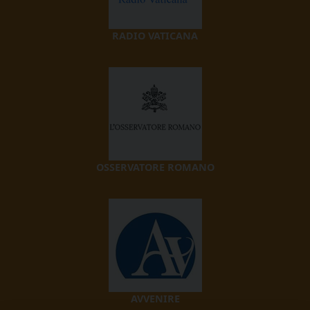
RADIO VATICANA
OSSERVATORE ROMANO
AVVENIRE