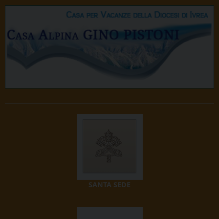
SANTA SEDE