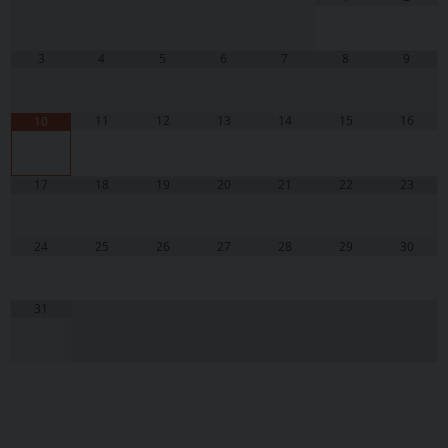
3
4
5
6
7
8
9
11
12
13
14
15
16
10
17
18
19
20
21
22
23
24
25
26
27
28
29
30
31