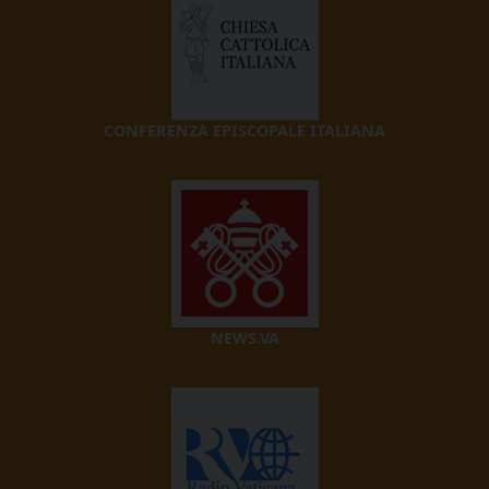
CONFERENZA EPISCOPALE ITALIANA
NEWS.VA