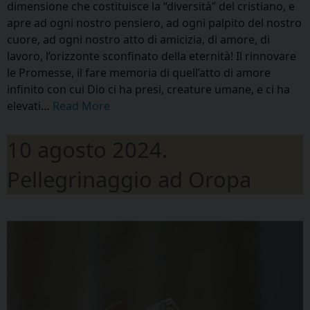
dimensione che costituisce la “diversità” del cristiano, e
apre ad ogni nostro pensiero, ad ogni palpito del nostro
cuore, ad ogni nostro atto di amicizia, di amore, di
lavoro, l’orizzonte sconfinato della eternità! Il rinnovare
le Promesse, il fare memoria di quell’atto di amore
infinito con cui Dio ci ha presi, creature umane, e ci ha
elevati…
Read More
10 agosto 2024.
Pellegrinaggio ad Oropa