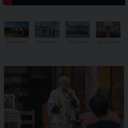
foto: PGIvrea
foto: PGIvrea
foto: PGIvrea
foto: PGIvrea