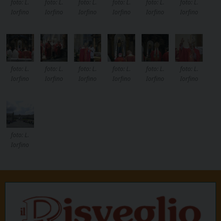
foto: L.
foto: L.
foto: L.
foto: L.
foto: L.
foto: L.
Iorfino
Iorfino
Iorfino
Iorfino
Iorfino
Iorfino
foto: L.
foto: L.
foto: L.
foto: L.
foto: L.
foto: L.
Iorfino
Iorfino
Iorfino
Iorfino
Iorfino
Iorfino
foto: L.
Iorfino