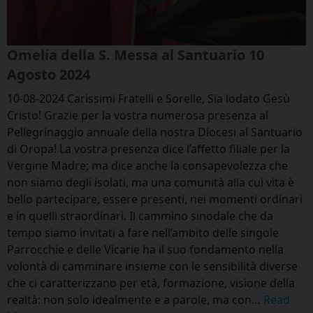
Omelia della S. Messa al Santuario 10
Agosto 2024
10-08-2024 Carissimi Fratelli e Sorelle, Sia lodato Gesù
Cristo! Grazie per la vostra numerosa presenza al
Pellegrinaggio annuale della nostra Diocesi al Santuario
di Oropa! La vostra presenza dice l’affetto filiale per la
Vergine Madre; ma dice anche la consapevolezza che
non siamo degli isolati, ma una comunità alla cui vita è
bello partecipare, essere presenti, nei momenti ordinari
e in quelli straordinari. Il cammino sinodale che da
tempo siamo invitati a fare nell’ambito delle singole
Parrocchie e delle Vicarie ha il suo fondamento nella
volontà di camminare insieme con le sensibilità diverse
che ci caratterizzano per età, formazione, visione della
realtà: non solo idealmente e a parole, ma con…
Read