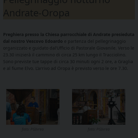
Andrate-Oropa
Preghiera presso la Chiesa parrocchiale di Andrate presieduta
dal nostro Vescovo Edoardo
e partenza del pellegrinaggio
organizzato e guidato dal’Ufficio di Pastorale Giovanile. Verso le
23.30 inizierà il cammino di circa 25 km lungo il Tracciolino.
Sono previste tue tappe di circa 30 minuti ogni 2 ore, a Graglia
e al fiume Elvo. L’arrivo ad Oropa è previsto verso le ore 7.30.
foto: PGIvrea
foto: PGIvrea