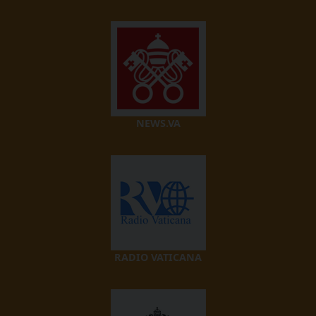
NEWS.VA
RADIO VATICANA