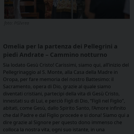
foto: PGIvrea
Omelia per la partenza dei Pellegrini a
piedi Andrate – Cammino notturno
Sia lodato Gesù Cristo! Carissimi, siamo qui, all’inizio del
Pellegrinaggio al S. Monte, alla Casa della Madre in
Oropa, per fare memoria del nostro Battesimo: il
Sacramento, opera di Dio, grazie al quale siamo
diventati cristiani, partecipi della vita di Gesù Cristo,
innestati su di Lui, e perciò Figli di Dio, “Figli nel Figlio”,
abitati, come Gesù, dallo Spirito Santo, l’Amore infinito
che dal Padre e dal Figlio procede e si dona! Siamo qui a
dire grazie al Signore per questo dono immenso che
colloca la nostra vita, ogni suo istante, in una