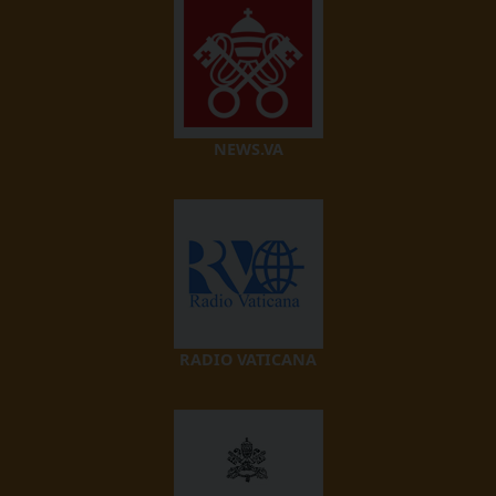
NEWS.VA
RADIO VATICANA