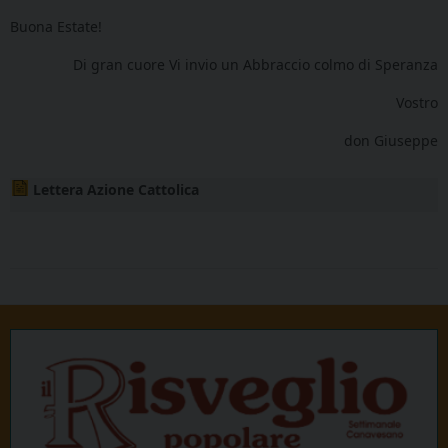
Buona Estate!
Di gran cuore Vi invio un Abbraccio colmo di Speranza
Vostro
don Giuseppe
Lettera Azione Cattolica