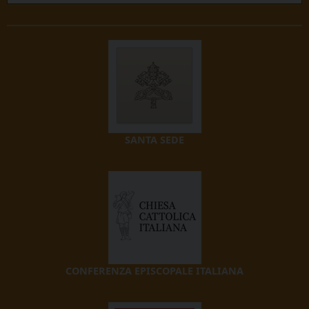
SANTA SEDE
CONFERENZA EPISCOPALE ITALIANA