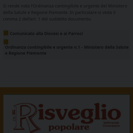
Si rende nota l’Ordinanza contingibile e urgente del Ministero
della Salute e Regione Piemonte. In particolare si veda il
comma 2 dell’art. 1 del suddetto documento.
Comunicato alla Diocesi e ai Parroci
Ordinanza contingibile e urgente n.1 - Ministero della Salute
e Regione Piemonte