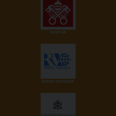
NEWS.VA
RADIO VATICANA