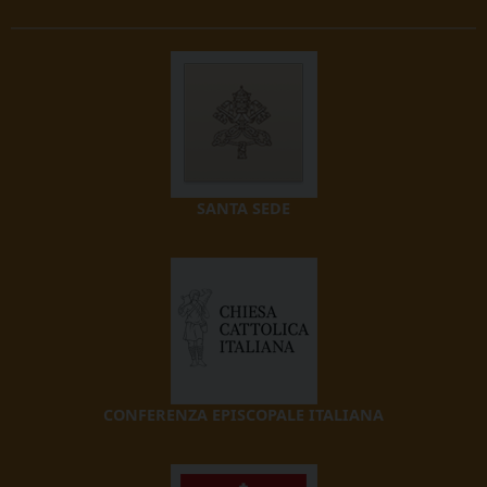
SANTA SEDE
CONFERENZA EPISCOPALE ITALIANA