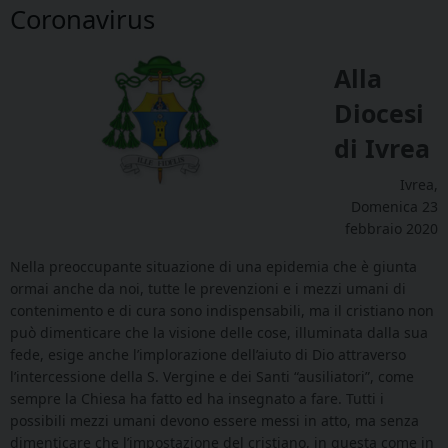
Coronavirus
Alla
Diocesi
di Ivrea
Ivrea,
Domenica 23
febbraio 2020
Nella preoccupante situazione di una epidemia che è giunta
ormai anche da noi, tutte le prevenzioni e i mezzi umani di
contenimento e di cura sono indispensabili, ma il cristiano non
può dimenticare che la visione delle cose, illuminata dalla sua
fede, esige anche l’implorazione dell’aiuto di Dio attraverso
l’intercessione della S. Vergine e dei Santi “ausiliatori”, come
sempre la Chiesa ha fatto ed ha insegnato a fare. Tutti i
possibili mezzi umani devono essere messi in atto, ma senza
dimenticare che l’impostazione del cristiano, in questa come in