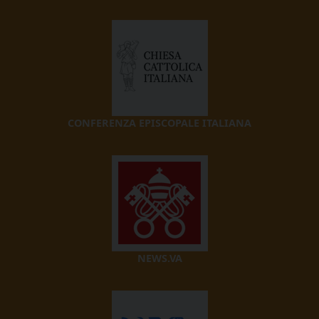
CONFERENZA EPISCOPALE ITALIANA
NEWS.VA