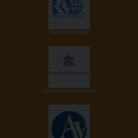
RADIO VATICANA
OSSERVATORE ROMANO