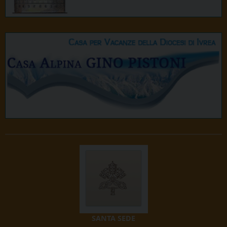
SANTA SEDE