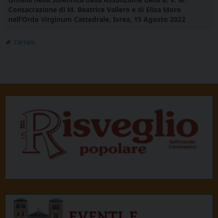
Consacrazione di M. Beatrice Vallero e di Elisa Moro
nell’Ordo Virginum Cattedrale, Ivrea, 15 Agosto 2022
Cerrato