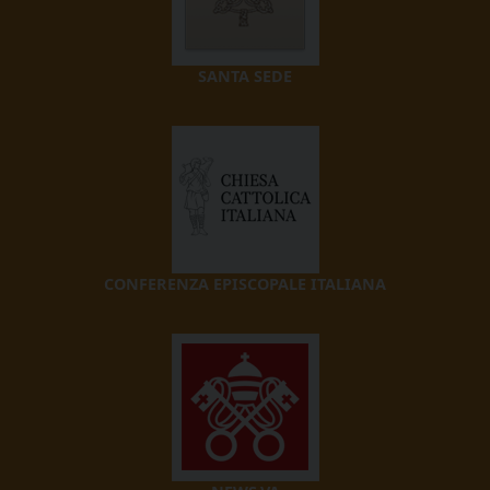
SANTA SEDE
CONFERENZA EPISCOPALE ITALIANA