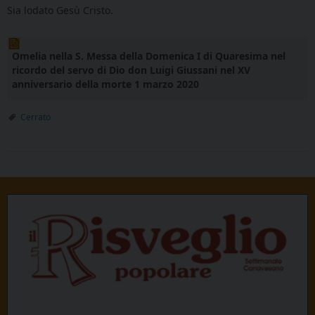
Sia lodato Gesù Cristo.
Omelia nella S. Messa della Domenica I di Quaresima nel
ricordo del servo di Dio don Luigi Giussani nel XV
anniversario della morte 1 marzo 2020
Cerrato