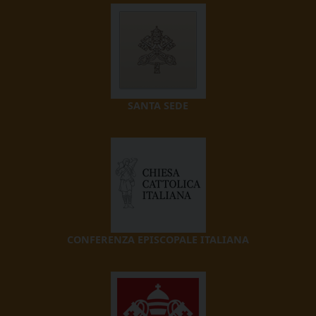
SANTA SEDE
CONFERENZA EPISCOPALE ITALIANA