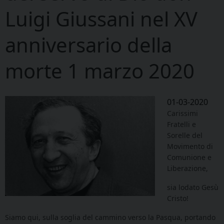
Luigi Giussani nel XV
anniversario della
morte 1 marzo 2020
01-03-2020
Carissimi
Fratelli e
Sorelle del
Movimento di
Comunione e
Liberazione,
sia lodato Gesù
Cristo!
Siamo qui, sulla soglia del cammino verso la Pasqua, portando