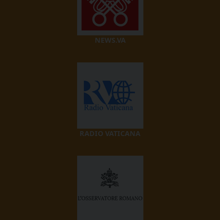
NEWS.VA
RADIO VATICANA