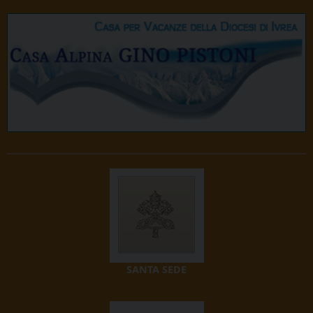
SANTA SEDE