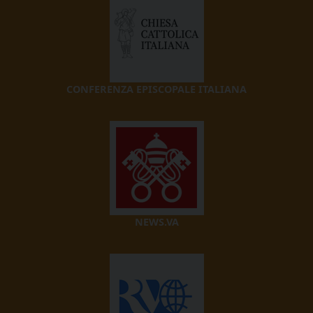
CONFERENZA EPISCOPALE ITALIANA
NEWS.VA