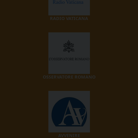
RADIO VATICANA
OSSERVATORE ROMANO
AVVENIRE