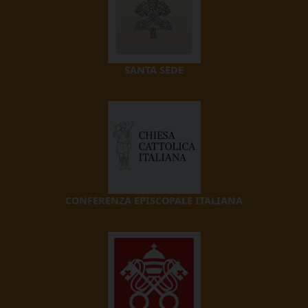
SANTA SEDE
CONFERENZA EPISCOPALE ITALIANA