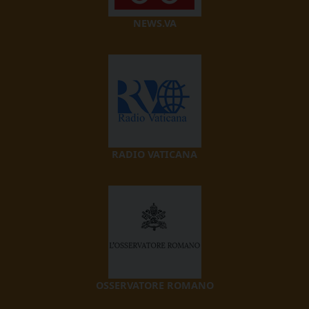
NEWS.VA
RADIO VATICANA
OSSERVATORE ROMANO