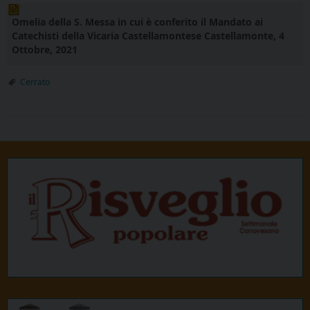
Omelia della S. Messa in cui è conferito il Mandato ai
Catechisti della Vicaria Castellamontese Castellamonte, 4
Ottobre, 2021
Cerrato