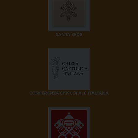
SANTA SEDE
CONFERENZA EPISCOPALE ITALIANA