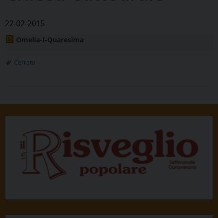
22-02-2015
Omelia-I-Quaresima
Cerrato