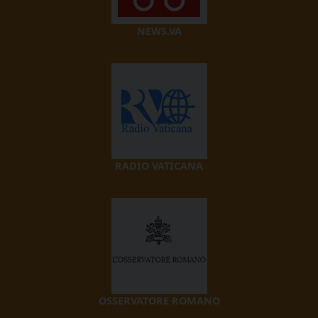
NEWS.VA
RADIO VATICANA
OSSERVATORE ROMANO