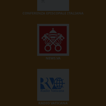
CONFERENZA EPISCOPALE ITALIANA
NEWS.VA
RADIO VATICANA