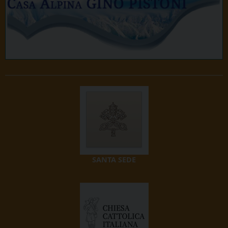
SANTA SEDE