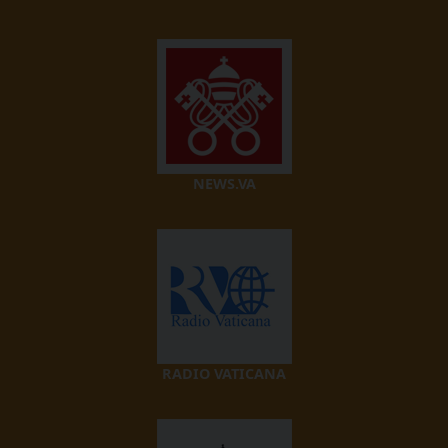
NEWS.VA
RADIO VATICANA