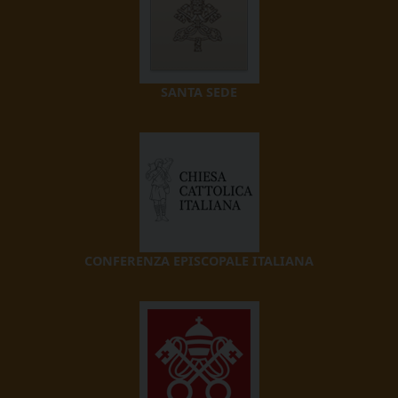
SANTA SEDE
CONFERENZA EPISCOPALE ITALIANA