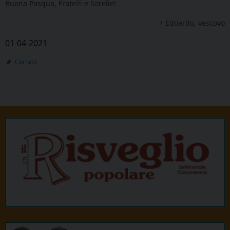
Buona Pasqua, Fratelli e Sorelle!
+ Edoardo, vescovo
01-04-2021
Cerrato