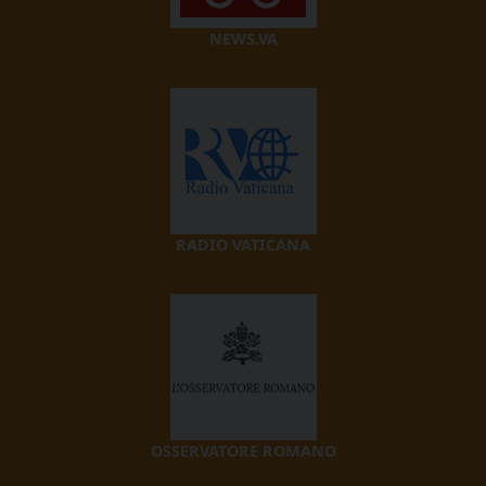
NEWS.VA
RADIO VATICANA
OSSERVATORE ROMANO