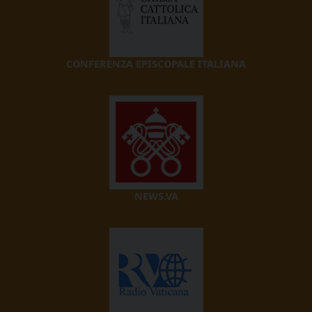
CONFERENZA EPISCOPALE ITALIANA
NEWS.VA