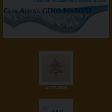
SANTA SEDE