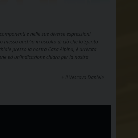
ie componenti e nelle sue diverse espressioni
 messo anch’io in ascolto di ciò che lo Spirito
chiale presso la nostra Casa Alpina, è arrivata
ione ed un’indicazione chiara per la nostra
+ il Vescovo Daniele