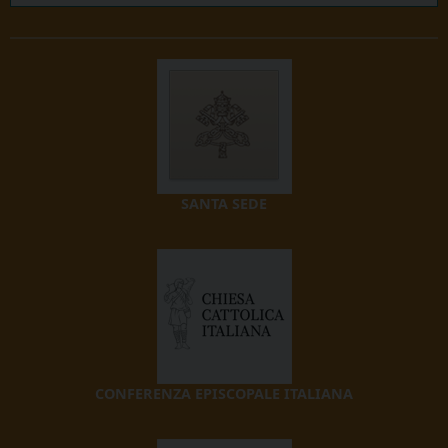
SANTA SEDE
CONFERENZA EPISCOPALE ITALIANA