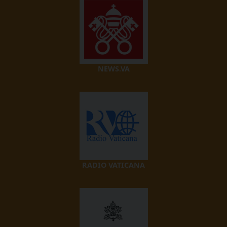
NEWS.VA
RADIO VATICANA