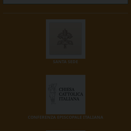
SANTA SEDE
CONFERENZA EPISCOPALE ITALIANA