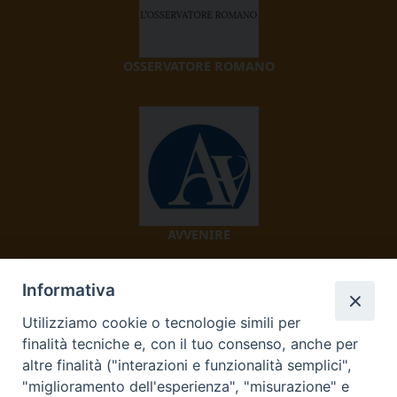
OSSERVATORE ROMANO
AVVENIRE
Informativa
Utilizziamo cookie o tecnologie simili per
finalità tecniche e, con il tuo consenso, anche per
altre finalità ("interazioni e funzionalità semplici",
"miglioramento dell'esperienza", "misurazione" e