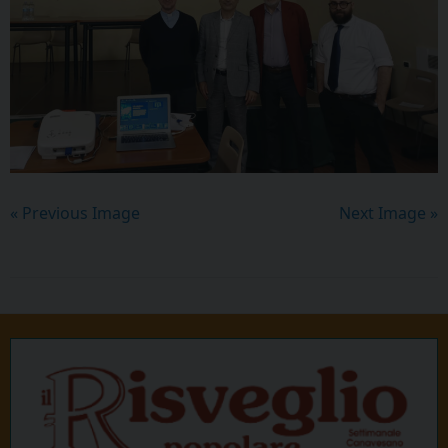
« Previous Image
Next Image »