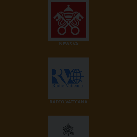
NEWS.VA
RADIO VATICANA