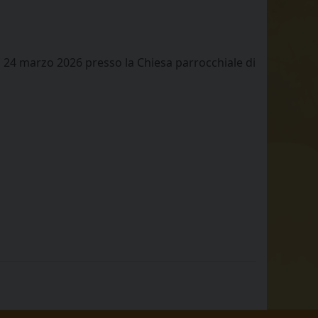
 il 24 marzo 2026 presso la Chiesa parrocchiale di