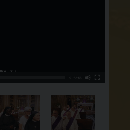
01:58:56