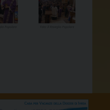
eglio Popolare
Foto: Il Risveglio Popolare