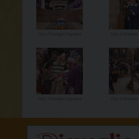
Foto: Il Risveglio Popolare
Foto: Il Risvegli
Foto: Il Risveglio Popolare
Foto: Il Risvegli