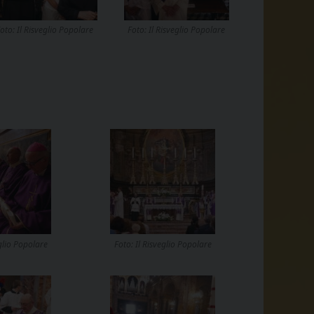
oto: Il Risveglio Popolare
Foto: Il Risveglio Popolare
eglio Popolare
Foto: Il Risveglio Popolare