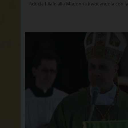
fiducia filiale alla Madonna invocandola con l