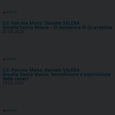
OMELIA
S.E. Rev.ma Mons. Daniele SALERA
Omelia Santa Messa – II domenica di Quaresima
01-03-2026
OMELIA
S.E. Rev.ma Mons. Daniele SALERA
Omelia Santa Messa, benedizione e imposizione
delle ceneri
18-02-2026
OMELIA