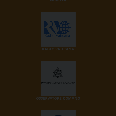
RADIO VATICANA
OSSERVATORE ROMANO