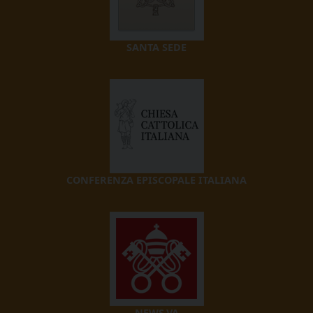
SANTA SEDE
CONFERENZA EPISCOPALE ITALIANA
NEWS.VA