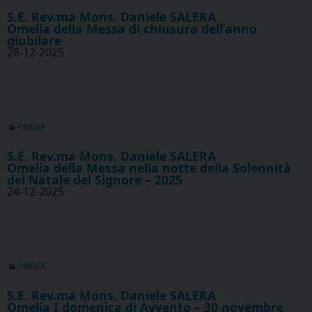
S.E. Rev.ma Mons. Daniele SALERA
Omelia della Messa di chiusura dell’anno
giubilare
28-12-2025
OMELIA
S.E. Rev.ma Mons. Daniele SALERA
Omelia della Messa nella notte della Solennità
del Natale del Signore – 2025
24-12-2025
OMELIA
S.E. Rev.ma Mons. Daniele SALERA
Omelia I domenica di Avvento – 30 novembre