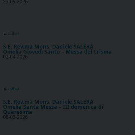
23-05-2026
OMELIA
S.E. Rev.ma Mons. Daniele SALERA
Omelia Giovedì Santo – Messa del Crisma
02-04-2026
OMELIA
S.E. Rev.ma Mons. Daniele SALERA
Omelia Santa Messa – III domenica di
Quaresima
08-03-2026