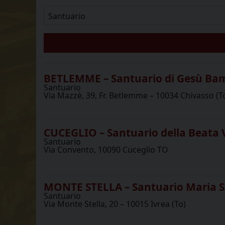
BETLEMME – Santuario di Gesù Ba
Santuario
Via Mazzè, 39, Fr. Betlemme – 10034 Chivasso (T
CUCEGLIO – Santuario della Beata 
Santuario
Via Convento, 10090 Cuceglio TO
MONTE STELLA – Santuario Maria SS
Santuario
Via Monte Stella, 20 – 10015 Ivrea (To)