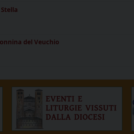
Stella
onnina del Veuchio